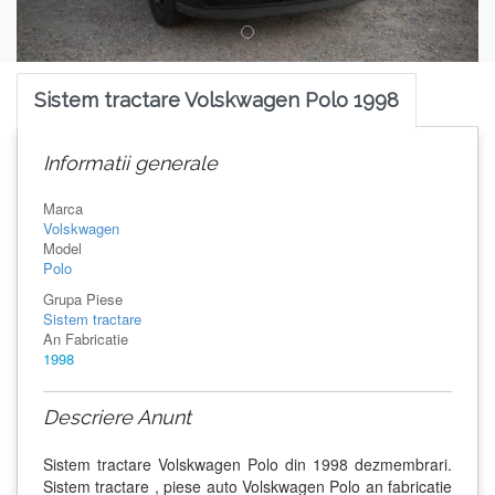
Sistem tractare Volskwagen Polo 1998
Informatii generale
Marca
Volskwagen
Model
Polo
Grupa Piese
Sistem tractare
An Fabricatie
1998
Descriere Anunt
Sistem tractare Volskwagen Polo din 1998 dezmembrari.
Sistem tractare , piese auto Volskwagen Polo an fabricatie