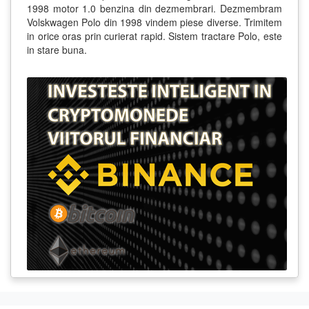
1998 motor 1.0 benzina din dezmembrari. Dezmembram
Volskwagen Polo din 1998 vindem piese diverse. Trimitem
in orice oras prin curierat rapid. Sistem tractare Polo, este
in stare buna.