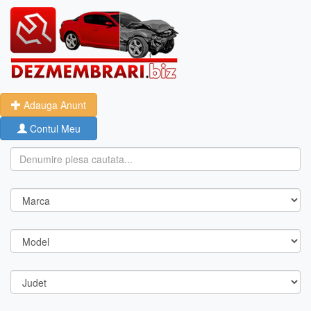
Adauga Anunt
Contul Meu