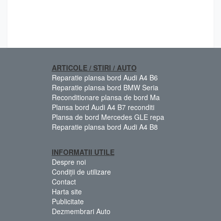
ARTICOLE / STIRI / AUTO
Reparatie plansa bord Audi A4 B6
Reparatie plansa bord BMW Seria
Reconditionare plansa de bord Ma
Plansa bord Audi A4 B7 reconditi
Plansa de bord Mercedes GLE repa
Reparatie plansa bord Audi A4 B8
INFORMATII UTILE
Despre noi
Condiții de utilizare
Contact
Harta site
Publicitate
Dezmembrari Auto