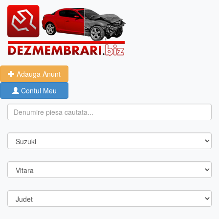
Adauga Anunt
Contul Meu