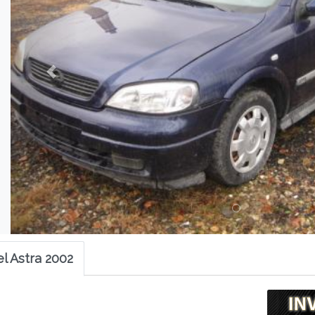
l Astra 2002