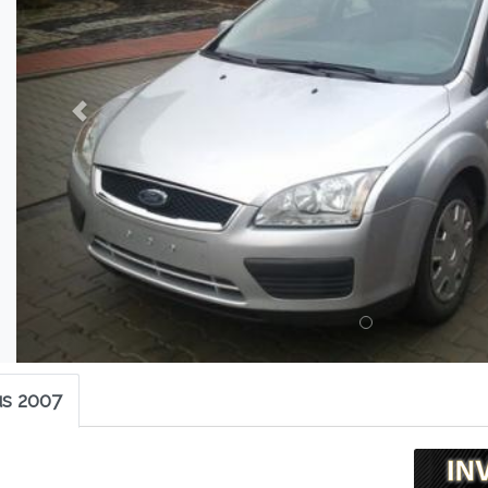
us 2007