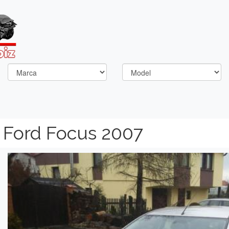
 Ford Focus 2007
Previous