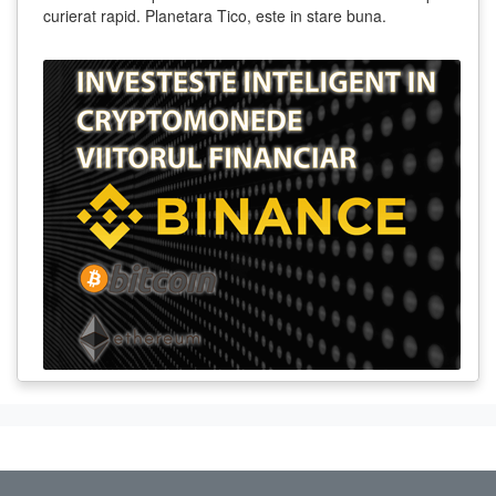
curierat rapid. Planetara Tico, este in stare buna.