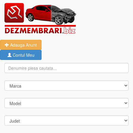
Adauga Anunt
Contul Meu