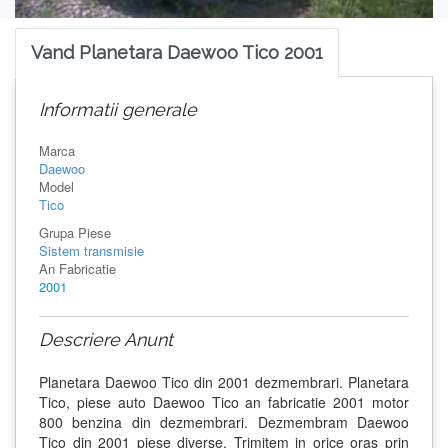
Vand Planetara Daewoo Tico 2001
Informatii generale
Marca
Daewoo
Model
Tico
Grupa Piese
Sistem transmisie
An Fabricatie
2001
Descriere Anunt
Planetara Daewoo Tico din 2001 dezmembrari. Planetara
Tico, piese auto Daewoo Tico an fabricatie 2001 motor
800 benzina din dezmembrari. Dezmembram Daewoo
Tico din 2001 piese diverse. Trimitem in orice oras prin