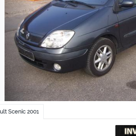
lt Scenic 2001