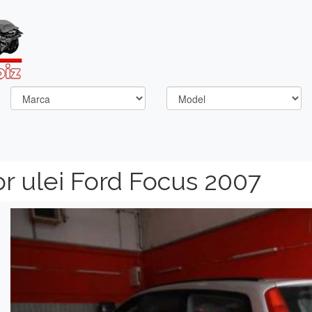
r ulei Ford Focus 2007
Previous