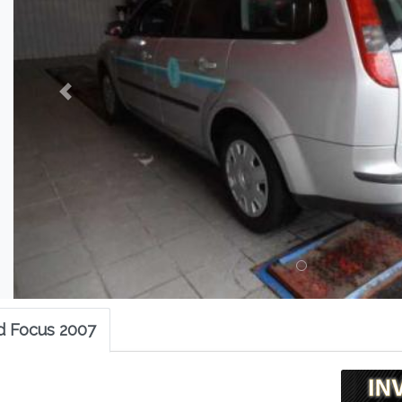
rd Focus 2007