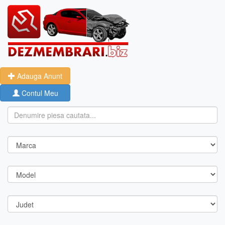
Adauga Anunt
Contul Meu