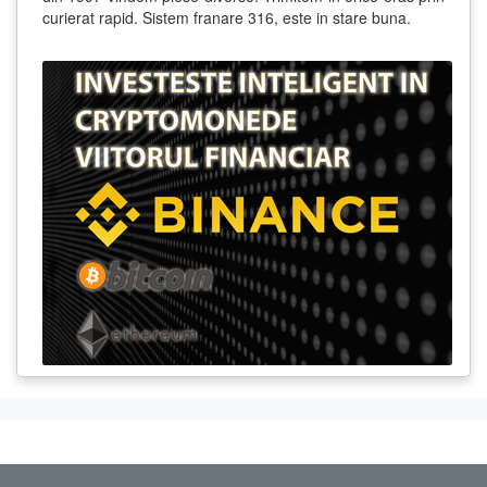
curierat rapid. Sistem franare 316, este in stare buna.