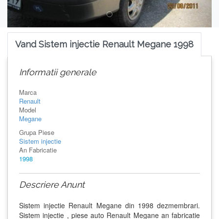
Vand Sistem injectie Renault Megane 1998
Informatii generale
Marca
Renault
Model
Megane
Grupa Piese
Sistem injectie
An Fabricatie
1998
Descriere Anunt
Sistem injectie Renault Megane din 1998 dezmembrari.
Sistem injectie , piese auto Renault Megane an fabricatie