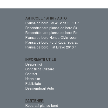
ARTICOLE / STIRI / AUTO
Plansa de bord BMW Seria 3 E91 r
Reconditionare plansa de bord Sk
Reconditionare plansa de bord Re
Plansa de bord Honda Civic repar
Plansa de bord Ford Kuga reparat
Plansa de bord Fiat Bravo 2013 r
INFORMATII UTILE
Despre noi
Condiții de utilizare
Contact
Harta site
Publicitate
Dezmembrari Auto
PARTENERI
Reparatii planse bord