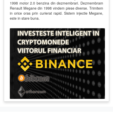
1998 motor 2.0 benzina din dezmembrari. Dezmembram
Renault Megane din 1998 vindem piese diverse. Trimitem
in orice oras prin curierat rapid. Sistem injectie Megane,
este in stare buna.