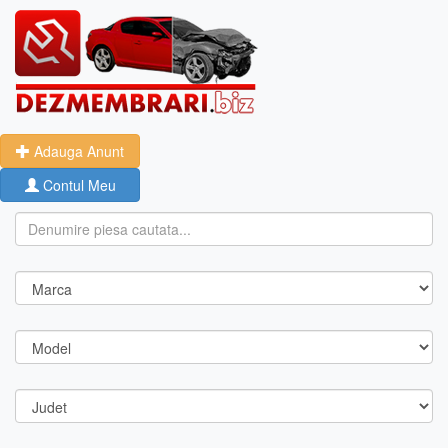
Adauga Anunt
Contul Meu