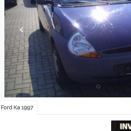
 Ford Ka 1997