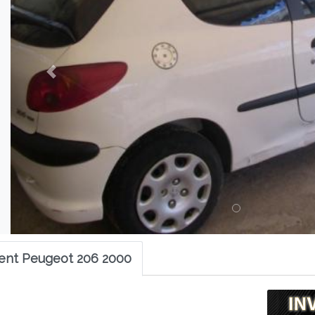
ent Peugeot 206 2000