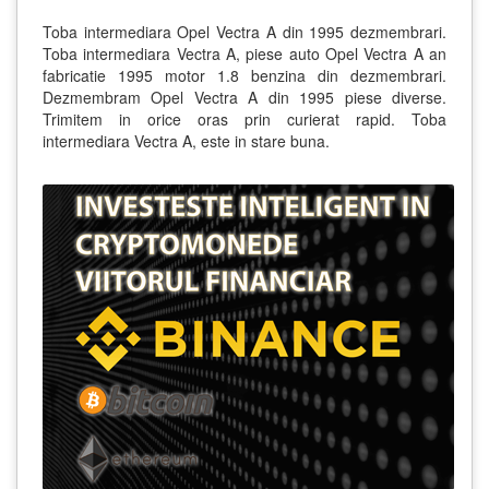
Toba intermediara Opel Vectra A din 1995 dezmembrari.
Toba intermediara Vectra A, piese auto Opel Vectra A an
fabricatie 1995 motor 1.8 benzina din dezmembrari.
Dezmembram Opel Vectra A din 1995 piese diverse.
Trimitem in orice oras prin curierat rapid. Toba
intermediara Vectra A, este in stare buna.