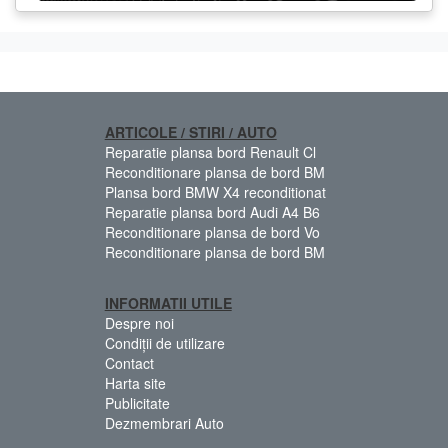
ARTICOLE / STIRI / AUTO
Reparatie plansa bord Renault Cl
Reconditionare plansa de bord BM
Plansa bord BMW X4 reconditionat
Reparatie plansa bord Audi A4 B6
Reconditionare plansa de bord Vo
Reconditionare plansa de bord BM
INFORMATII UTILE
Despre noi
Condiții de utilizare
Contact
Harta site
Publicitate
Dezmembrari Auto