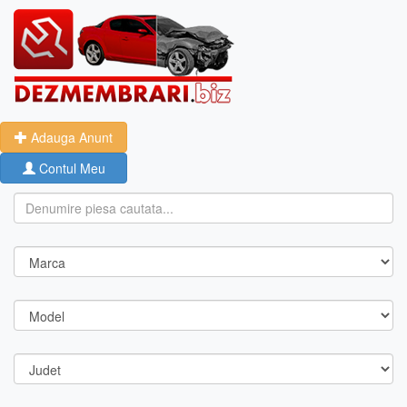
Adauga Anunt
Contul Meu