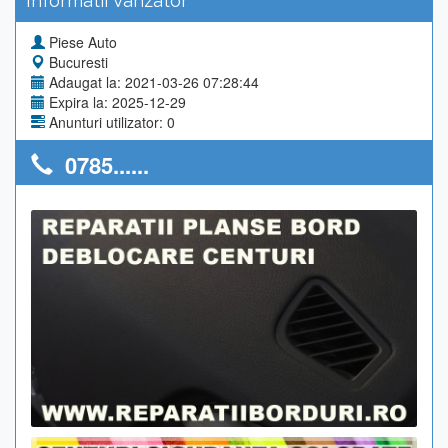
Informatii Vanzator
Piese Auto
Bucuresti
Adaugat la: 2021-03-26 07:28:44
Expira la: 2025-12-29
Anunturi utilizator: 0
0785......