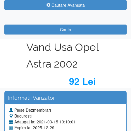
Cautare Avansata
Cauta
Vand Usa Opel
Astra 2002
92 Lei
Informatii Vanzator
Piese Dezmembrari
Bucuresti
Adaugat la: 2021-03-15 19:10:01
Expira la: 2025-12-29