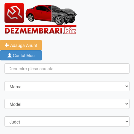
Adauga Anunt
Contul Meu