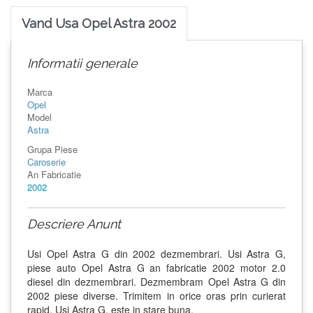
Vand Usa Opel Astra 2002
Informatii generale
Marca
Opel
Model
Astra
Grupa Piese
Caroserie
An Fabricatie
2002
Descriere Anunt
Usi Opel Astra G din 2002 dezmembrari. Usi Astra G,
piese auto Opel Astra G an fabricatie 2002 motor 2.0
diesel din dezmembrari. Dezmembram Opel Astra G din
2002 piese diverse. Trimitem in orice oras prin curierat
rapid. Usi Astra G, este in stare buna.