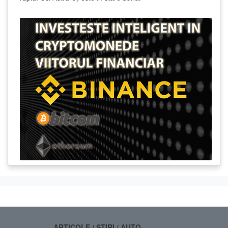
ARTICOLE / STIRI / AUTO