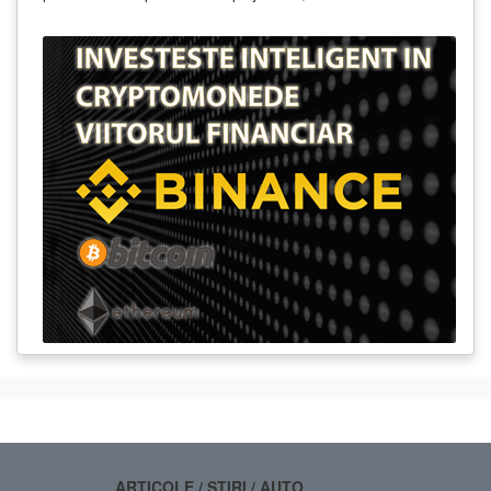
ARTICOLE / STIRI / AUTO