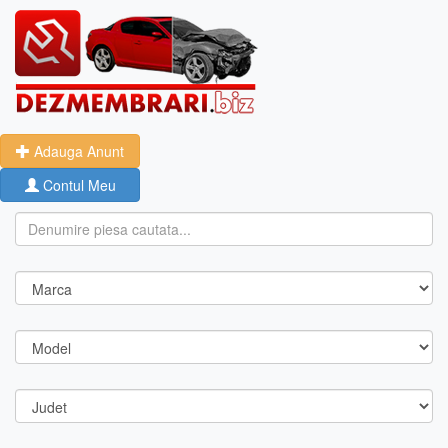
Adauga Anunt
Contul Meu