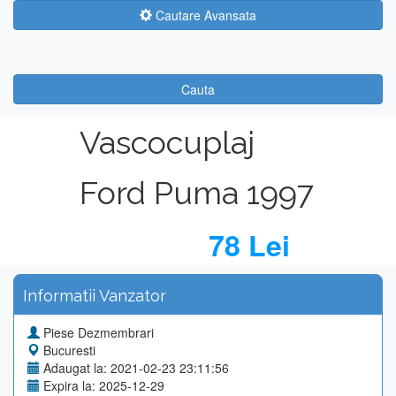
Cautare Avansata
Cauta
Vascocuplaj
Ford Puma 1997
78 Lei
Informatii Vanzator
Piese Dezmembrari
Bucuresti
Adaugat la: 2021-02-23 23:11:56
Expira la: 2025-12-29