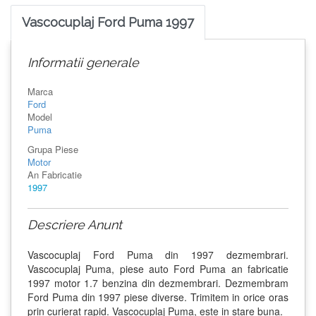
Vascocuplaj Ford Puma 1997
Informatii generale
Marca
Ford
Model
Puma
Grupa Piese
Motor
An Fabricatie
1997
Descriere Anunt
Vascocuplaj Ford Puma din 1997 dezmembrari.
Vascocuplaj Puma, piese auto Ford Puma an fabricatie
1997 motor 1.7 benzina din dezmembrari. Dezmembram
Ford Puma din 1997 piese diverse. Trimitem in orice oras
prin curierat rapid. Vascocuplaj Puma, este in stare buna.