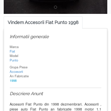
Vindem Accesorii Fiat Punto 1998
Informatii generale
Marca
Fiat
Model
Punto
Grupa Piese
Accesorii
An Fabricatie
1998
Descriere Anunt
Accesorii Fiat Punto din 1998 dezmembrari. Accesorii ,
piese auto Fiat Punto an fabricatie 1998 motor 1.1