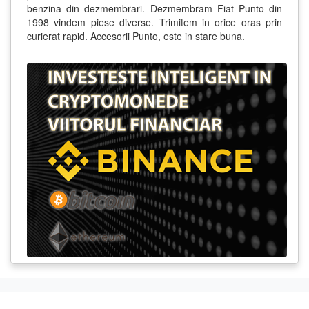
benzina din dezmembrari. Dezmembram Fiat Punto din
1998 vindem piese diverse. Trimitem in orice oras prin
curierat rapid. Accesorii Punto, este in stare buna.