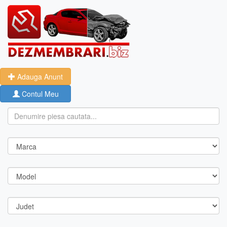
Adauga Anunt
Contul Meu