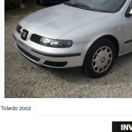
 Toledo 2002