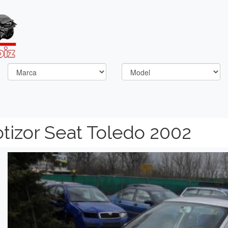
izor Seat Toledo 2002
Previous