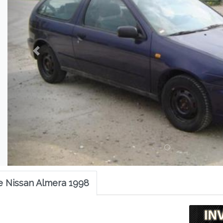
e Nissan Almera 1998