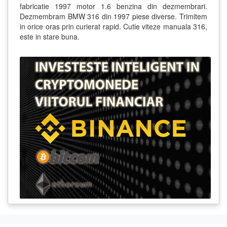
fabricatie 1997 motor 1.6 benzina din dezmembrari.
Dezmembram BMW 316 din 1997 piese diverse. Trimitem
in orice oras prin curierat rapid. Cutie viteze manuala 316,
este in stare buna.