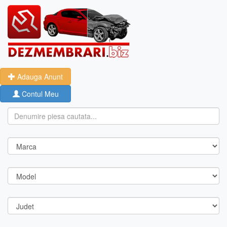
Adauga Anunt
Contul Meu