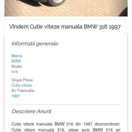
Vindem Cutie viteze manuala BMW 316 1997
Informatii generale
Marca
BMW
Model
316
Grupa Piese
Cutie viteze
An Fabricatie
1997
Descriere Anunt
Cutie viteze manuala BMW 316 din 1997 dezmembrari.
Cutie viteze manuala 316, piese auto BMW 316 an