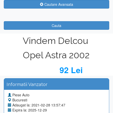
Cautare Avansata
Cauta
Vindem Delcou
Opel Astra 2002
92 Lei
Informatii Vanzator
Piese Auto
Bucuresti
Adaugat la: 2021-02-28 13:57:47
Expira la: 2025-12-29