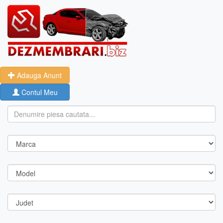
Adauga Anunt
Contul Meu