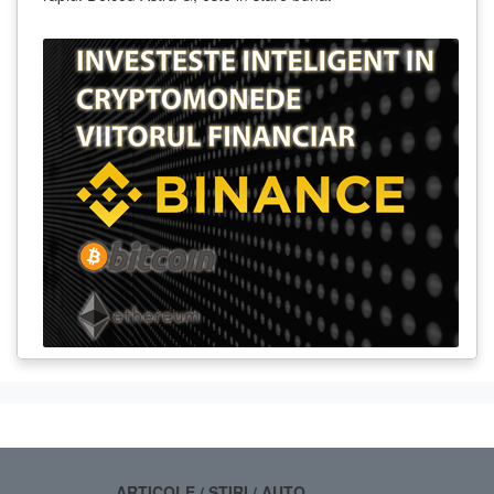
ARTICOLE / STIRI / AUTO