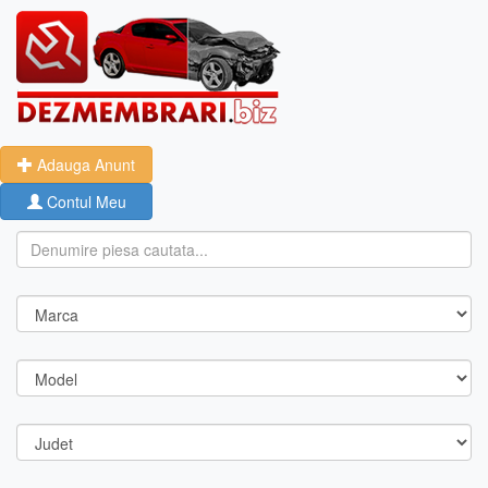
Adauga Anunt
Contul Meu