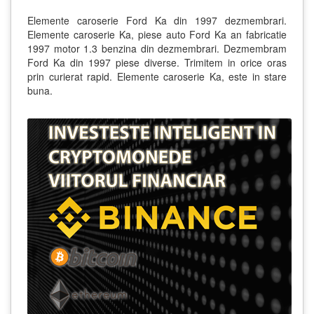
Elemente caroserie Ford Ka din 1997 dezmembrari.
Elemente caroserie Ka, piese auto Ford Ka an fabricatie
1997 motor 1.3 benzina din dezmembrari. Dezmembram
Ford Ka din 1997 piese diverse. Trimitem in orice oras
prin curierat rapid. Elemente caroserie Ka, este in stare
buna.