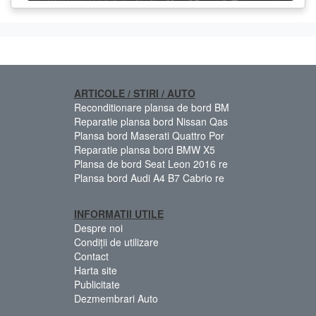
ARTICOLE / STIRI / AUTO
Reconditionare plansa de bord BM
Reparatie plansa bord Nissan Qas
Plansa bord Maserati Quattro Por
Reparatie plansa bord BMW X5
Plansa de bord Seat Leon 2016 re
Plansa bord Audi A4 B7 Cabrio re
INFORMATII UTILE
Despre noi
Condiții de utilizare
Contact
Harta site
Publicitate
Dezmembrari Auto