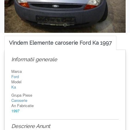
Vindem Elemente caroserie Ford Ka 1997
Informatii generale
Marca
Ford
Model
Ka
Grupa Piese
Caroserie
An Fabricatie
1997
Descriere Anunt