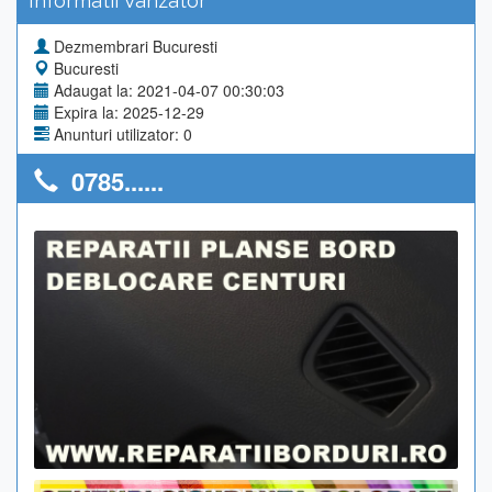
Informatii Vanzator
Dezmembrari Bucuresti
Bucuresti
Adaugat la: 2021-04-07 00:30:03
Expira la: 2025-12-29
Anunturi utilizator: 0
0785......