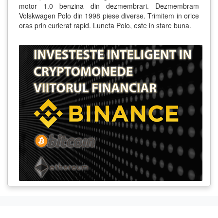
motor 1.0 benzina din dezmembrari. Dezmembram
Volskwagen Polo din 1998 piese diverse. Trimitem in orice
oras prin curierat rapid. Luneta Polo, este in stare buna.