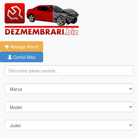
Adauga Anunt
Contul Meu