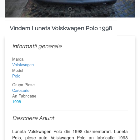
Vindem Luneta Volskwagen Polo 1998
Informatii generale
Marca
Volskwagen
Model
Polo
Grupa Piese
Caroserie
An Fabricatie
1998
Descriere Anunt
Luneta Volskwagen Polo din 1998 dezmembrari. Luneta
Polo, piese auto Volskwagen Polo an fabricatie 1998