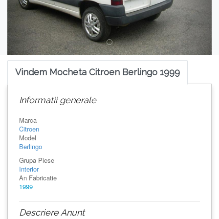
Vindem Mocheta Citroen Berlingo 1999
Informatii generale
Marca
Citroen
Model
Berlingo
Grupa Piese
Interior
An Fabricatie
1999
Descriere Anunt