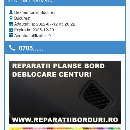
Informatii Vanzator
Dezmembrari Bucuresti
Bucuresti
Adaugat la: 2022-07-12 05:26:22
Expira la: 2025-12-29
Anunturi utilizator: 0
0785......