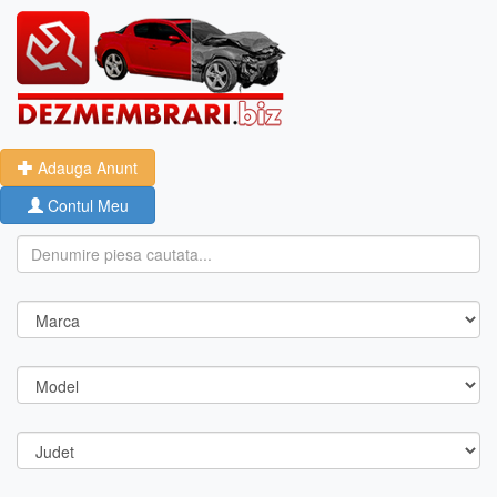
Adauga Anunt
Contul Meu