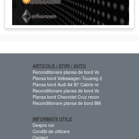
ARTICOLE / STIRI / AUTO
Reconditionare plansa de bord Vo
Plansa bord Volkswagen Touareg 2
Plansa bord Audi A4 B7 Cabrio re
Reconditionare plansa de bord Vo
Plansa bord Chevrolet Cruz recon
Reconditionare plansa de bord BM
INFORMATII UTILE
Despre noi
Condiții de utilizare
Contact