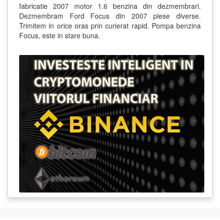
fabricatie 2007 motor 1.6 benzina din dezmembrari.
Dezmembram Ford Focus din 2007 piese diverse.
Trimitem in orice oras prin curierat rapid. Pompa benzina
Focus, este in stare buna.