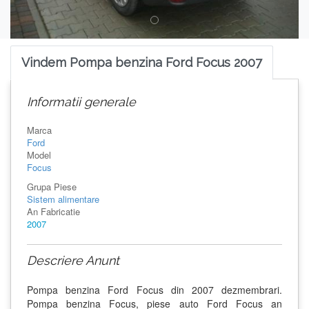
Vindem Pompa benzina Ford Focus 2007
Informatii generale
Marca
Ford
Model
Focus
Grupa Piese
Sistem alimentare
An Fabricatie
2007
Descriere Anunt
Pompa benzina Ford Focus din 2007 dezmembrari.
Pompa benzina Focus, piese auto Ford Focus an