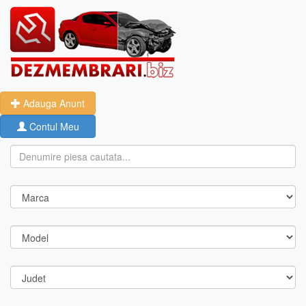
Adauga Anunt
Contul Meu