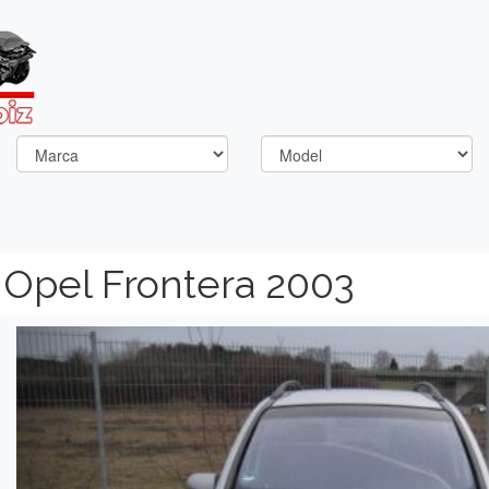
Opel Frontera 2003
Previous