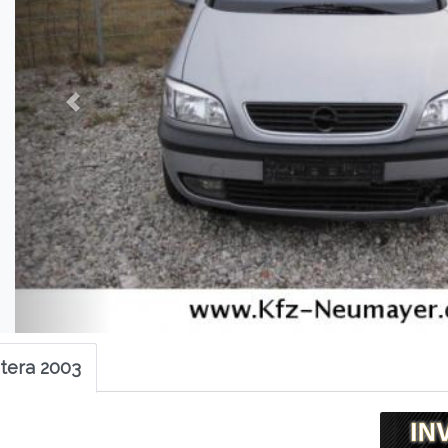
tera 2003