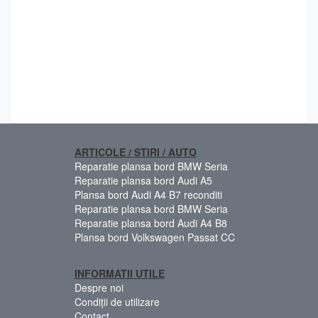
ARTICOLE / STIRI / AUTO
Reparatie plansa bord BMW Seria
Reparatie plansa bord Audi A5
Plansa bord Audi A4 B7 reconditi
Reparatie plansa bord BMW Seria
Reparatie plansa bord Audi A4 B8
Plansa bord Volkswagen Passat CC
INFORMATII UTILE
Despre noi
Condiții de utilizare
Contact