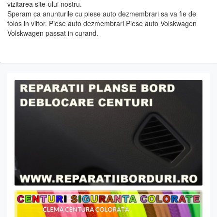
vizitarea site-ului nostru.
Speram ca anunturile cu piese auto dezmembrari sa va fie de
folos in viitor. Piese auto dezmembrari Piese auto Volskwagen
Volskwagen passat in curand.