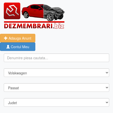
Adauga Anunt
Contul Meu