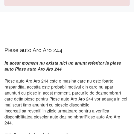
Piese auto Aro Aro 244
In acest moment nu exista nici un anunt referitor la piese
auto Piese auto Aro Aro 244
Piese auto Aro Aro 244 este o masina care nu este foarte
raspandita, acestta este probabil motivul din care nu apar
anunturi cu piese in acest moment. parcurile de dezmembrari
care detin piese pentru Piese auto Aro Aro 244 vor adauga in cel
mai scurt timp anunturi cu piesele disponibile.
Incercati sa reveniti in zilele urmatoare pentru a verifica
disponibilitatea pieselor auto dezmembrariPiese auto Aro Aro
244.