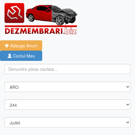
Adauga Anunt
Contul Meu