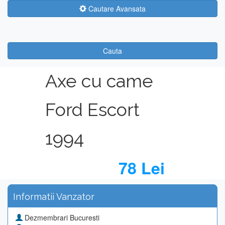
Cautare Avansata
Cauta
Axe cu came
Ford Escort
1994
78 Lei
Informatii Vanzator
Dezmembrari Bucuresti