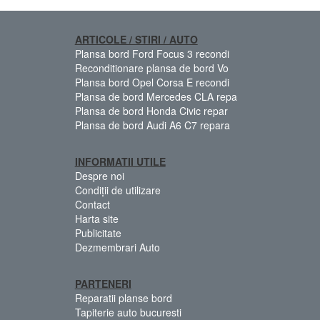
ARTICOLE / STIRI / AUTO
Plansa bord Ford Focus 3 recondi
Reconditionare plansa de bord Vo
Plansa bord Opel Corsa E recondi
Plansa de bord Mercedes CLA repa
Plansa de bord Honda Civic repar
Plansa de bord Audi A6 C7 repara
INFORMATII UTILE
Despre noi
Condiții de utilizare
Contact
Harta site
Publicitate
Dezmembrari Auto
PARTENERI
Reparatii planse bord
Tapiterie auto bucuresti