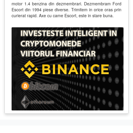
motor 1.4 benzina din dezmembrari. Dezmembram Ford
Escort din 1994 piese diverse. Trimitem in orice oras prin
curierat rapid. Axe cu came Escort, este in stare buna.