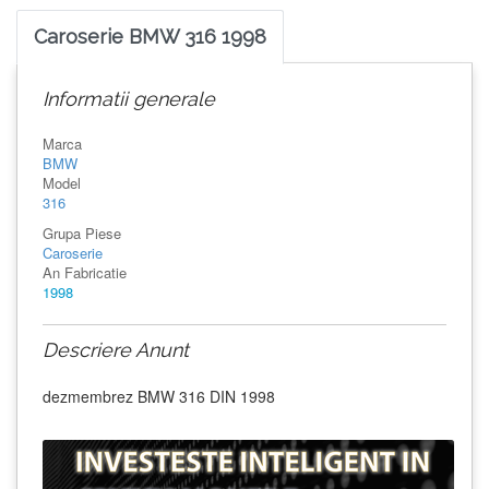
Caroserie BMW 316 1998
Informatii generale
Marca
BMW
Model
316
Grupa Piese
Caroserie
An Fabricatie
1998
Descriere Anunt
dezmembrez BMW 316 DIN 1998