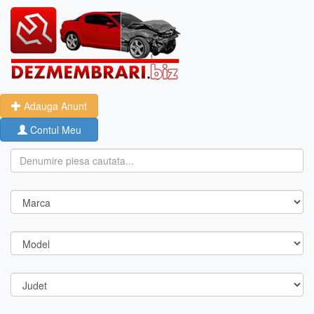
Adauga Anunt
Contul Meu