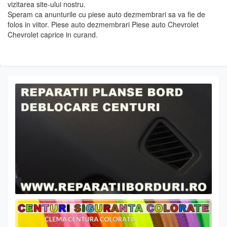
vizitarea site-ului nostru.
Speram ca anunturile cu piese auto dezmembrari sa va fie de
folos in viitor. Piese auto dezmembrari Piese auto Chevrolet
Chevrolet caprice in curand.