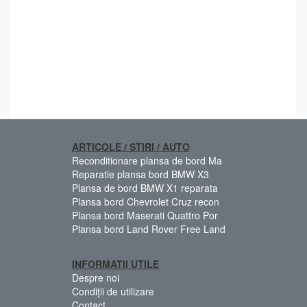
ARTICOLE / STIRI / AUTO
Reconditionare plansa de bord Ma
Reparatie plansa bord BMW X3
Plansa de bord BMW X1 reparata
Plansa bord Chevrolet Cruz recon
Plansa bord Maserati Quattro Por
Plansa bord Land Rover Free Land
INFORMATII UTILE
Despre noi
Condiții de utilizare
Contact