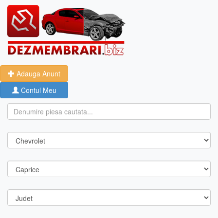
Adauga Anunt
Contul Meu