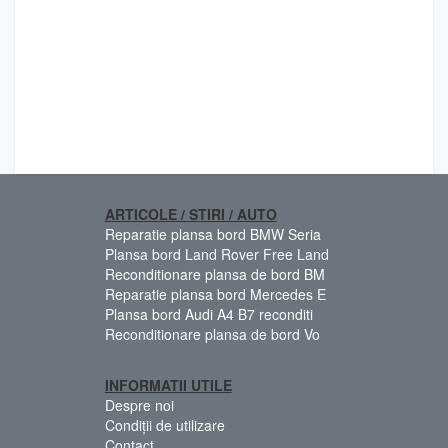
ARTICOLE / STIRI / AUTO
Reparatie plansa bord BMW Seria
Plansa bord Land Rover Free Land
Reconditionare plansa de bord BM
Reparatie plansa bord Mercedes E
Plansa bord Audi A4 B7 reconditi
Reconditionare plansa de bord Vo
INFORMATII UTILE
Despre noi
Condiții de utilizare
Contact