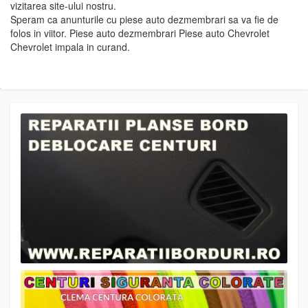
vizitarea site-ului nostru.
Speram ca anunturile cu piese auto dezmembrari sa va fie de
folos in viitor. Piese auto dezmembrari Piese auto Chevrolet
Chevrolet impala in curand.