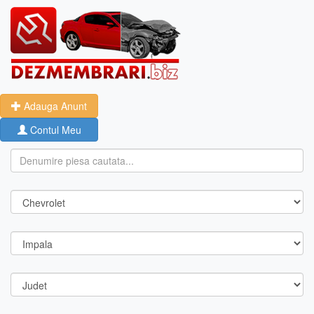
Adauga Anunt
Contul Meu