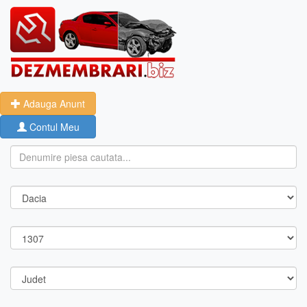
Adauga Anunt
Contul Meu