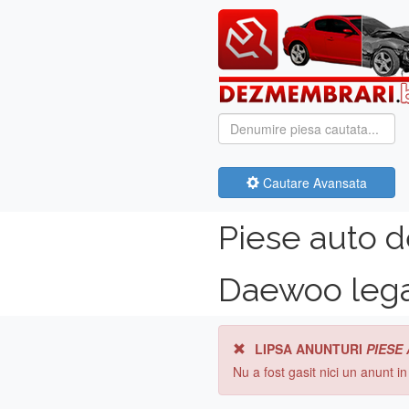
Cautare Avansata
Piese auto 
Daewoo leg
LIPSA ANUNTURI
PIESE
Nu a fost gasit nici un anunt i