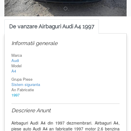
De vanzare Airbaguri Audi A4 1997
Informatii generale
Marca
Audi
Model
A4
Grupa Piese
Sistem siguranta
An Fabricatie
1997
Descriere Anunt
Airbaguri Audi A4 din 1997 dezmembrari. Airbaguri A4,
piese auto Audi A4 an fabricatie 1997 motor 2.6 benzina