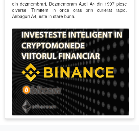
din dezmembrari. Dezmembram Audi A4 din 1997 piese
diverse. Trimitem in orice oras prin curierat rapid.
Airbaguri A4, este in stare buna.