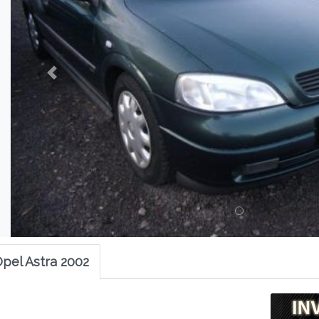
Opel Astra 2002