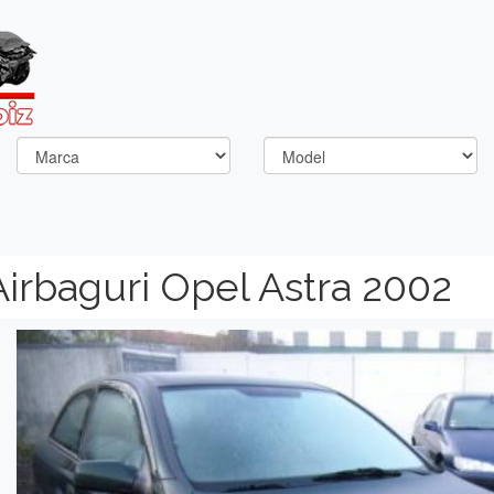
irbaguri Opel Astra 2002
Previous