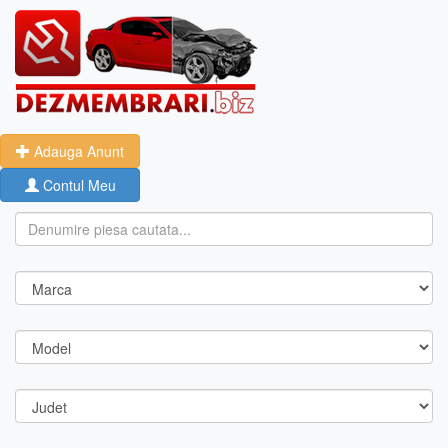
Adauga Anunt
Contul Meu