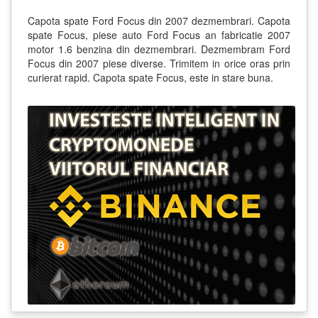
Capota spate Ford Focus din 2007 dezmembrari. Capota
spate Focus, piese auto Ford Focus an fabricatie 2007
motor 1.6 benzina din dezmembrari. Dezmembram Ford
Focus din 2007 piese diverse. Trimitem in orice oras prin
curierat rapid. Capota spate Focus, este in stare buna.