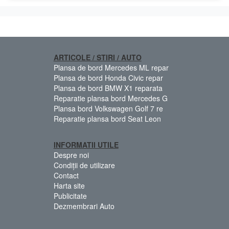
ARTICOLE / STIRI / AUTO
Plansa de bord Mercedes ML repar
Plansa de bord Honda Civic repar
Plansa de bord BMW X1 reparata
Reparatie plansa bord Mercedes G
Plansa bord Volkswagen Golf 7 re
Reparatie plansa bord Seat Leon
INFORMATII UTILE
Despre noi
Condiții de utilizare
Contact
Harta site
Publicitate
Dezmembrari Auto