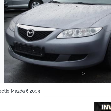
ectie Mazda 6 2003