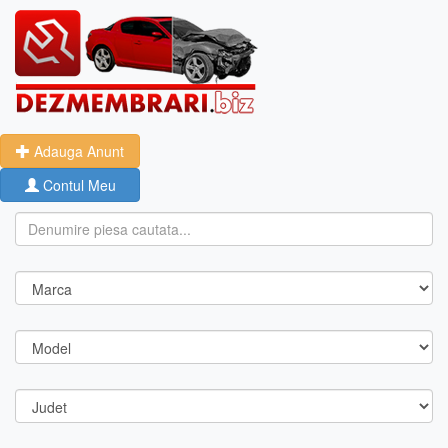
Adauga Anunt
Contul Meu