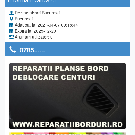
Informatii Vanzator
Dezmembrari Bucuresti
Bucuresti
Adaugat la: 2021-04-07 09:18:44
Expira la: 2025-12-29
Anunturi utilizator: 0
0785......