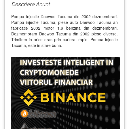
Descriere Anunt
Pompa injectie Daewoo Tacuma din 2002 dezmembrari.
Pompa injectie Tacuma, piese auto Daewoo Tacuma an
fabricatie 2002 motor 1.6 benzina din dezmembrari.
Dezmembram Daewoo Tacuma din 2002 piese diverse.
Trimitem in orice oras prin curierat rapid. Pompa injectie
Tacuma, este in stare buna.