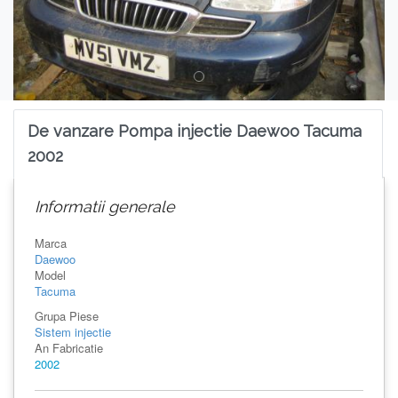
De vanzare Pompa injectie Daewoo Tacuma
2002
Informatii generale
Marca
Daewoo
Model
Tacuma
Grupa Piese
Sistem injectie
An Fabricatie
2002