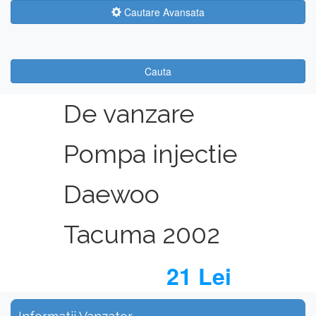
Cautare Avansata
Cauta
De vanzare
Pompa injectie
Daewoo
Tacuma 2002
21 Lei