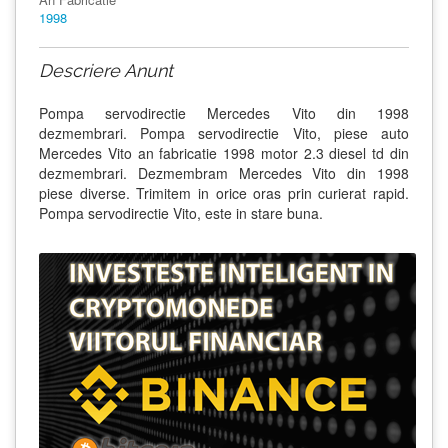
1998
Descriere Anunt
Pompa servodirectie Mercedes Vito din 1998
dezmembrari. Pompa servodirectie Vito, piese auto
Mercedes Vito an fabricatie 1998 motor 2.3 diesel td din
dezmembrari. Dezmembram Mercedes Vito din 1998
piese diverse. Trimitem in orice oras prin curierat rapid.
Pompa servodirectie Vito, este in stare buna.