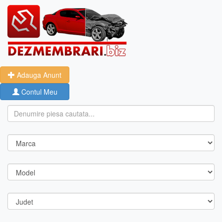
Adauga Anunt
Contul Meu