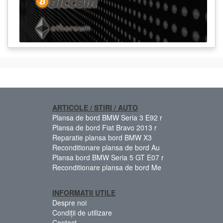
ARTICOLE / STIRI / AUTO
Plansa de bord BMW Seria 3 E92 r
Plansa de bord Fiat Bravo 2013 r
Reparatie plansa bord BMW X3
Reconditionare plansa de bord Au
Plansa bord BMW Seria 5 GT E07 r
Reconditionare plansa de bord Me
INFORMATII UTILE
Despre noi
Condiții de utilizare
Contact