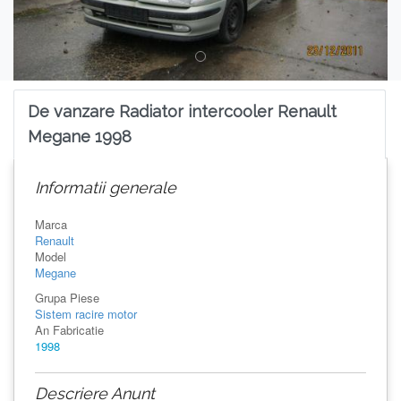
De vanzare Radiator intercooler Renault
Megane 1998
Informatii generale
Marca
Renault
Model
Megane
Grupa Piese
Sistem racire motor
An Fabricatie
1998
Descriere Anunt