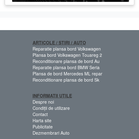
ARTICOLE / STIRI / AUTO
Reparatie plansa bord Volkswagen
Plansa bord Volkswagen Touareg 2
Reconditionare plansa de bord Au
Reparatie plansa bord BMW Seria
Plansa de bord Mercedes ML repar
Reconditionare plansa de bord Sk
INFORMATII UTILE
Despre noi
Condiții de utilizare
Contact
Harta site
Publicitate
Dezmembrari Auto