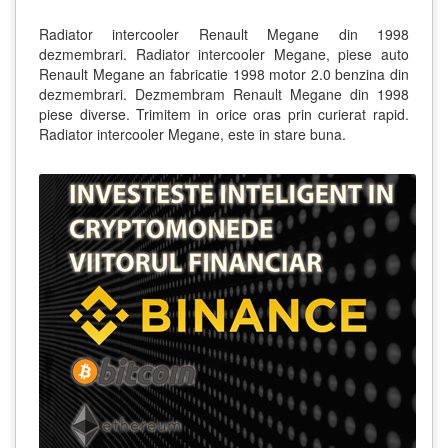
Radiator intercooler Renault Megane din 1998
dezmembrari. Radiator intercooler Megane, piese auto
Renault Megane an fabricatie 1998 motor 2.0 benzina din
dezmembrari. Dezmembram Renault Megane din 1998
piese diverse. Trimitem in orice oras prin curierat rapid.
Radiator intercooler Megane, este in stare buna.