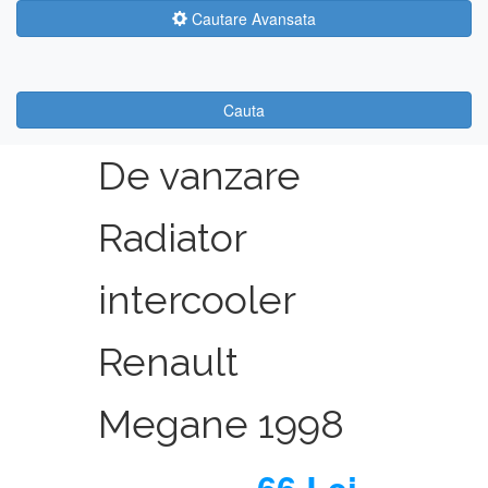
Cautare Avansata
Cauta
De vanzare
Radiator
intercooler
Renault
Megane 1998