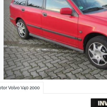
otor Volvo V40 2000