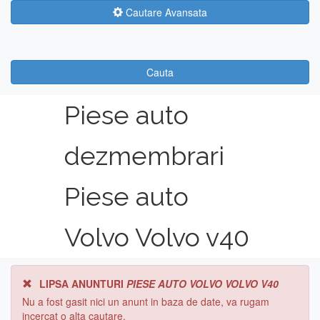
Cautare Avansata
Cauta
Piese auto
dezmembrari
Piese auto
Volvo Volvo v40
LIPSA ANUNTURI
PIESE AUTO VOLVO VOLVO V40
Nu a fost gasit nici un anunt in baza de date, va rugam
incercat o alta cautare.