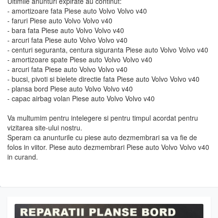
Ultimile anunturi expirate au continut:
- amortizoare fata Piese auto Volvo Volvo v40
- faruri Piese auto Volvo Volvo v40
- bara fata Piese auto Volvo Volvo v40
- arcuri fata Piese auto Volvo Volvo v40
- centuri seguranta, centura siguranta Piese auto Volvo Volvo v40
- amortizoare spate Piese auto Volvo Volvo v40
- arcuri fata Piese auto Volvo Volvo v40
- bucsi, pivoti si bielete directie fata Piese auto Volvo Volvo v40
- plansa bord Piese auto Volvo Volvo v40
- capac airbag volan Piese auto Volvo Volvo v40
Va multumim pentru intelegere si pentru timpul acordat pentru
vizitarea site-ului nostru.
Speram ca anunturile cu piese auto dezmembrari sa va fie de
folos in viitor. Piese auto dezmembrari Piese auto Volvo Volvo v40
in curand.