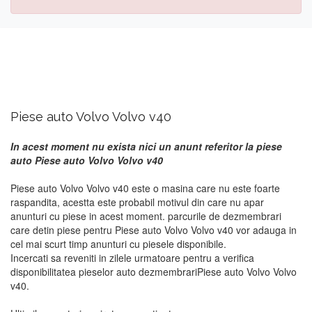
Piese auto Volvo Volvo v40
In acest moment nu exista nici un anunt referitor la piese
auto Piese auto Volvo Volvo v40
Piese auto Volvo Volvo v40 este o masina care nu este foarte
raspandita, acestta este probabil motivul din care nu apar
anunturi cu piese in acest moment. parcurile de dezmembrari
care detin piese pentru Piese auto Volvo Volvo v40 vor adauga in
cel mai scurt timp anunturi cu piesele disponibile.
Incercati sa reveniti in zilele urmatoare pentru a verifica
disponibilitatea pieselor auto dezmembrariPiese auto Volvo Volvo
v40.