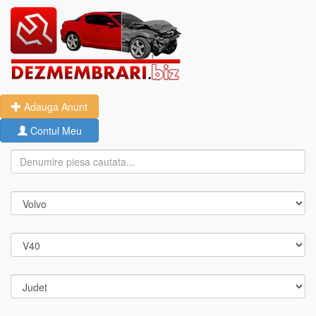
Adauga Anunt
Contul Meu