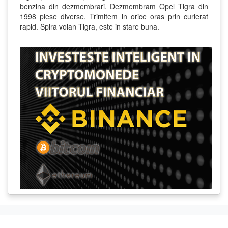
benzina din dezmembrari. Dezmembram Opel Tigra din
1998 piese diverse. Trimitem in orice oras prin curierat
rapid. Spira volan Tigra, este in stare buna.