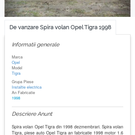
De vanzare Spira volan Opel Tigra 1998
Informatii generale
Marca
Opel
Model
Tigra
Grupa Piese
Instaltie electrica
An Fabricatie
1998
Descriere Anunt
Spira volan Opel Tigra din 1998 dezmembrari. Spira volan
Tigra, piese auto Opel Tigra an fabricatie 1998 motor 1.6