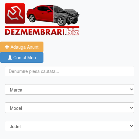
Adauga Anunt
Contul Meu