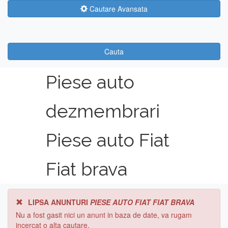
Cautare Avansata
Cauta
Piese auto
dezmembrari
Piese auto Fiat
Fiat brava
LIPSA ANUNTURI
PIESE AUTO FIAT FIAT BRAVA
Nu a fost gasit nici un anunt in baza de date, va rugam
incercat o alta cautare.