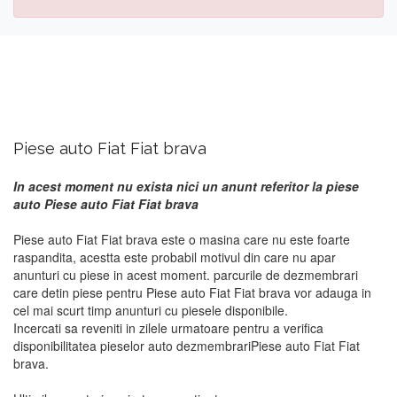
Piese auto Fiat Fiat brava
In acest moment nu exista nici un anunt referitor la piese
auto Piese auto Fiat Fiat brava
Piese auto Fiat Fiat brava este o masina care nu este foarte
raspandita, acestta este probabil motivul din care nu apar
anunturi cu piese in acest moment. parcurile de dezmembrari
care detin piese pentru Piese auto Fiat Fiat brava vor adauga in
cel mai scurt timp anunturi cu piesele disponibile.
Incercati sa reveniti in zilele urmatoare pentru a verifica
disponibilitatea pieselor auto dezmembrariPiese auto Fiat Fiat
brava.