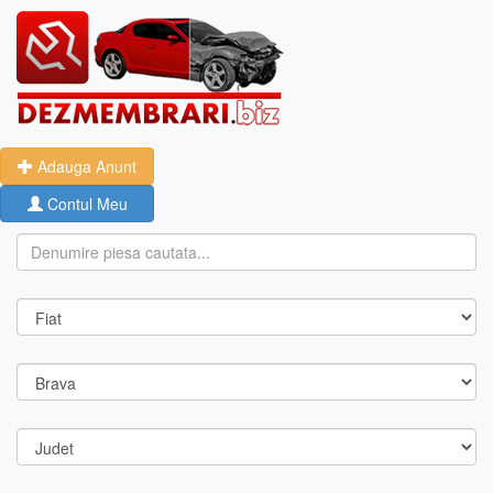
Adauga Anunt
Contul Meu