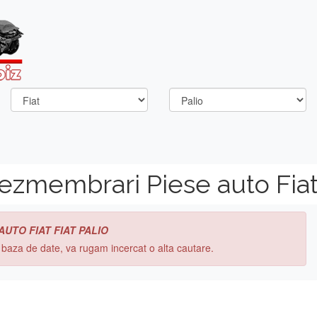
ezmembrari Piese auto Fiat 
AUTO FIAT FIAT PALIO
n baza de date, va rugam incercat o alta cautare.