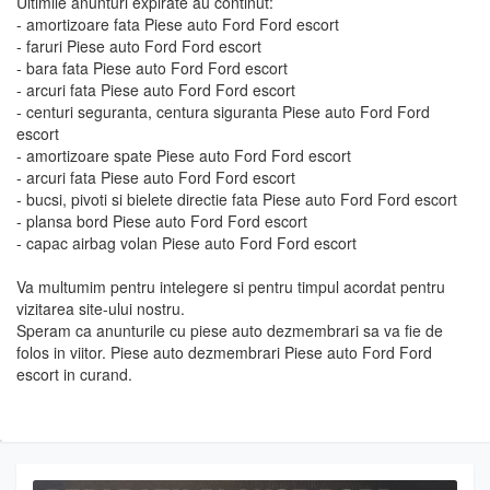
Ultimile anunturi expirate au continut:
- amortizoare fata Piese auto Ford Ford escort
- faruri Piese auto Ford Ford escort
- bara fata Piese auto Ford Ford escort
- arcuri fata Piese auto Ford Ford escort
- centuri seguranta, centura siguranta Piese auto Ford Ford
escort
- amortizoare spate Piese auto Ford Ford escort
- arcuri fata Piese auto Ford Ford escort
- bucsi, pivoti si bielete directie fata Piese auto Ford Ford escort
- plansa bord Piese auto Ford Ford escort
- capac airbag volan Piese auto Ford Ford escort
Va multumim pentru intelegere si pentru timpul acordat pentru
vizitarea site-ului nostru.
Speram ca anunturile cu piese auto dezmembrari sa va fie de
folos in viitor. Piese auto dezmembrari Piese auto Ford Ford
escort in curand.