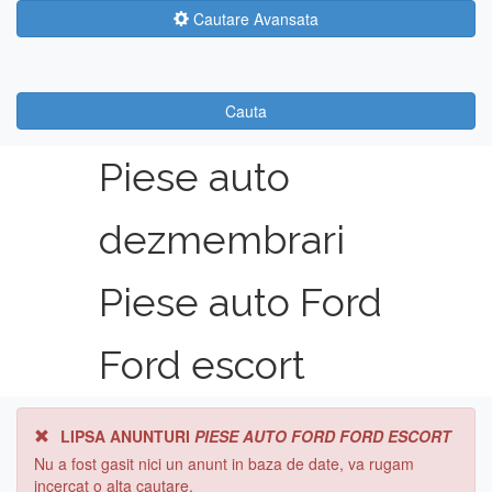
Cautare Avansata
Cauta
Piese auto
dezmembrari
Piese auto Ford
Ford escort
LIPSA ANUNTURI
PIESE AUTO FORD FORD ESCORT
Nu a fost gasit nici un anunt in baza de date, va rugam
incercat o alta cautare.