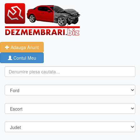
Adauga Anunt
Contul Meu