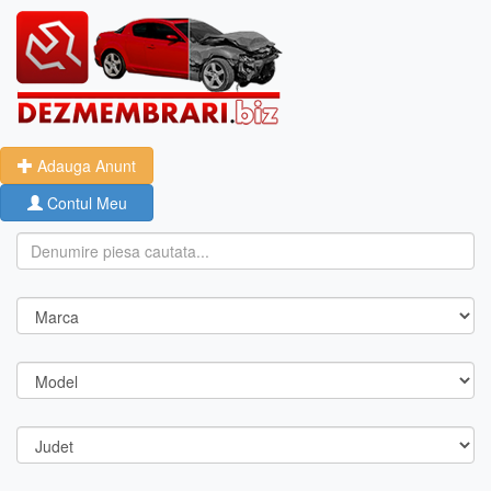
Adauga Anunt
Contul Meu