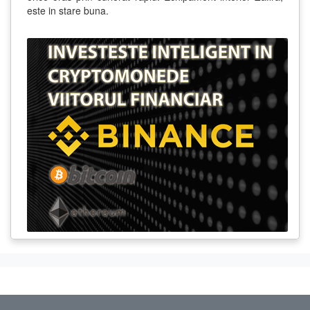
este in stare buna.