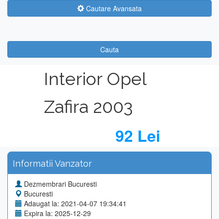
Cautare Avansata
Cauta
Interior Opel
Zafira 2003
92 Lei
Informatii Vanzator
Dezmembrari Bucuresti
Bucuresti
Adaugat la: 2021-04-07 19:34:41
Expira la: 2025-12-29