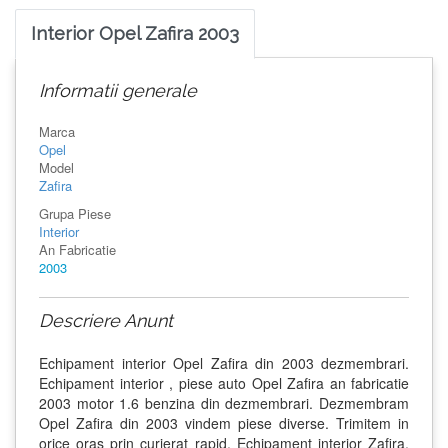
Interior Opel Zafira 2003
Informatii generale
Marca
Opel
Model
Zafira
Grupa Piese
Interior
An Fabricatie
2003
Descriere Anunt
Echipament interior Opel Zafira din 2003 dezmembrari.
Echipament interior , piese auto Opel Zafira an fabricatie
2003 motor 1.6 benzina din dezmembrari. Dezmembram
Opel Zafira din 2003 vindem piese diverse. Trimitem in
orice oras prin curierat rapid. Echipament interior Zafira,