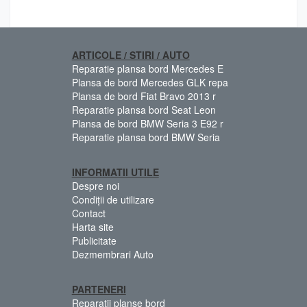
ARTICOLE / STIRI / AUTO
Reparatie plansa bord Mercedes E
Plansa de bord Mercedes GLK repa
Plansa de bord Fiat Bravo 2013 r
Reparatie plansa bord Seat Leon
Plansa de bord BMW Seria 3 E92 r
Reparatie plansa bord BMW Seria
INFORMATII UTILE
Despre noi
Condiții de utilizare
Contact
Harta site
Publicitate
Dezmembrari Auto
PARTENERI
Reparatii planse bord