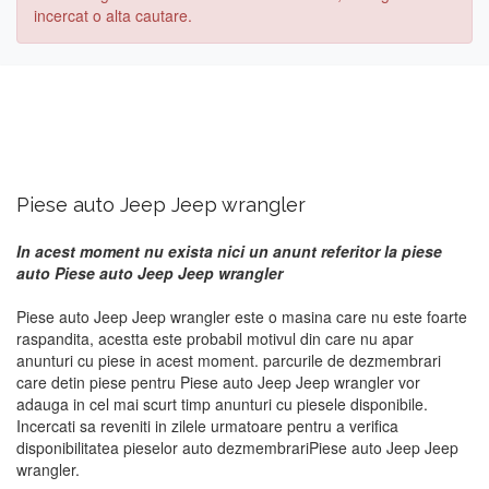
incercat o alta cautare.
Piese auto Jeep Jeep wrangler
In acest moment nu exista nici un anunt referitor la piese
auto Piese auto Jeep Jeep wrangler
Piese auto Jeep Jeep wrangler este o masina care nu este foarte
raspandita, acestta este probabil motivul din care nu apar
anunturi cu piese in acest moment. parcurile de dezmembrari
care detin piese pentru Piese auto Jeep Jeep wrangler vor
adauga in cel mai scurt timp anunturi cu piesele disponibile.
Incercati sa reveniti in zilele urmatoare pentru a verifica
disponibilitatea pieselor auto dezmembrariPiese auto Jeep Jeep
wrangler.