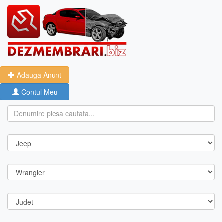
Adauga Anunt
Contul Meu