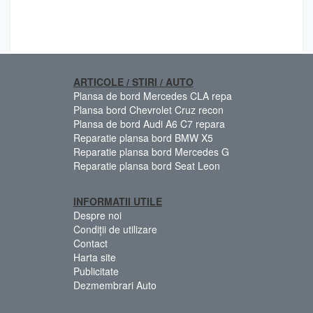
ARTICOLE / STIRI / AUTO
Plansa de bord Mercedes CLA repa
Plansa bord Chevrolet Cruz recon
Plansa de bord Audi A6 C7 repara
Reparatie plansa bord BMW X5
Reparatie plansa bord Mercedes G
Reparatie plansa bord Seat Leon
INFORMATII UTILE
Despre noi
Condiții de utilizare
Contact
Harta site
Publicitate
Dezmembrari Auto