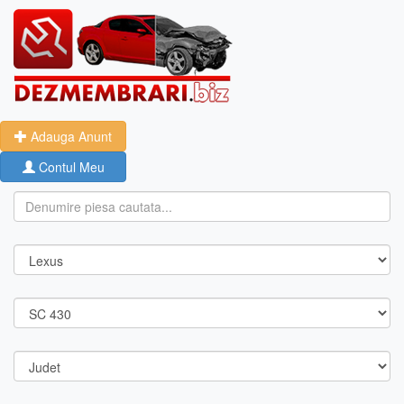
Adauga Anunt
Contul Meu