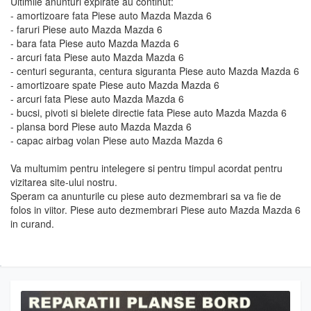
Ultimile anunturi expirate au continut:
- amortizoare fata Piese auto Mazda Mazda 6
- faruri Piese auto Mazda Mazda 6
- bara fata Piese auto Mazda Mazda 6
- arcuri fata Piese auto Mazda Mazda 6
- centuri seguranta, centura siguranta Piese auto Mazda Mazda 6
- amortizoare spate Piese auto Mazda Mazda 6
- arcuri fata Piese auto Mazda Mazda 6
- bucsi, pivoti si bielete directie fata Piese auto Mazda Mazda 6
- plansa bord Piese auto Mazda Mazda 6
- capac airbag volan Piese auto Mazda Mazda 6
Va multumim pentru intelegere si pentru timpul acordat pentru
vizitarea site-ului nostru.
Speram ca anunturile cu piese auto dezmembrari sa va fie de
folos in viitor. Piese auto dezmembrari Piese auto Mazda Mazda 6
in curand.