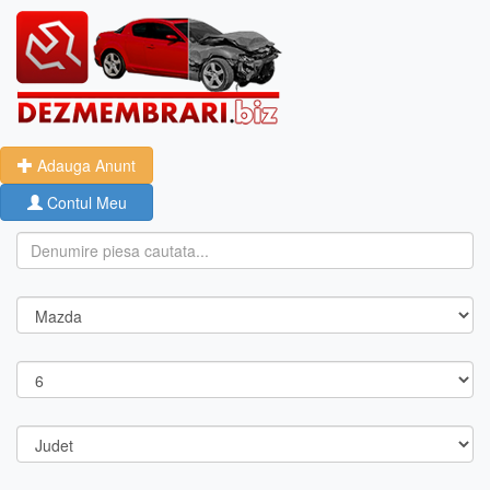
Adauga Anunt
Contul Meu