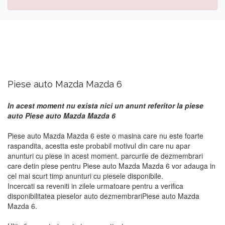
Piese auto Mazda Mazda 6
In acest moment nu exista nici un anunt referitor la piese
auto Piese auto Mazda Mazda 6
Piese auto Mazda Mazda 6 este o masina care nu este foarte
raspandita, acestta este probabil motivul din care nu apar
anunturi cu piese in acest moment. parcurile de dezmembrari
care detin piese pentru Piese auto Mazda Mazda 6 vor adauga in
cel mai scurt timp anunturi cu piesele disponibile.
Incercati sa reveniti in zilele urmatoare pentru a verifica
disponibilitatea pieselor auto dezmembrariPiese auto Mazda
Mazda 6.