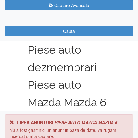
Cautare Avansata
Cauta
Piese auto
dezmembrari
Piese auto
Mazda Mazda 6
LIPSA ANUNTURI
PIESE AUTO MAZDA MAZDA 6
Nu a fost gasit nici un anunt in baza de date, va rugam
incercat o alta cautare.