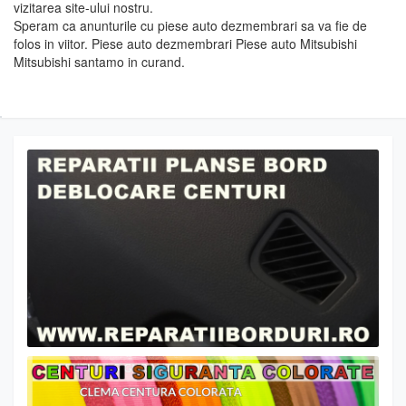
vizitarea site-ului nostru.
Speram ca anunturile cu piese auto dezmembrari sa va fie de
folos in viitor. Piese auto dezmembrari Piese auto Mitsubishi
Mitsubishi santamo in curand.