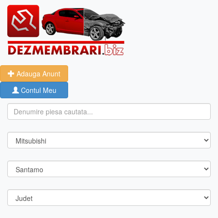
Adauga Anunt
Contul Meu