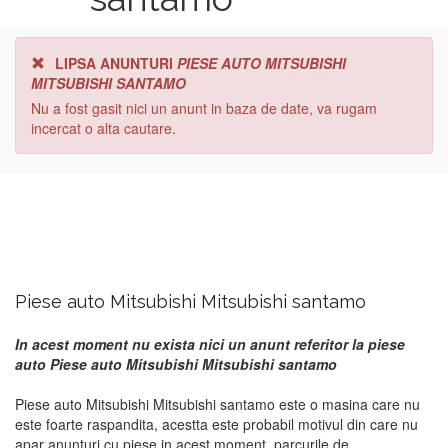
LIPSA ANUNTURI
PIESE AUTO MITSUBISHI
MITSUBISHI SANTAMO
Nu a fost gasit nici un anunt in baza de date, va rugam
incercat o alta cautare.
Piese auto Mitsubishi Mitsubishi santamo
In acest moment nu exista nici un anunt referitor la piese
auto Piese auto Mitsubishi Mitsubishi santamo
Piese auto Mitsubishi Mitsubishi santamo este o masina care nu
este foarte raspandita, acestta este probabil motivul din care nu
apar anunturi cu piese in acest moment. parcurile de