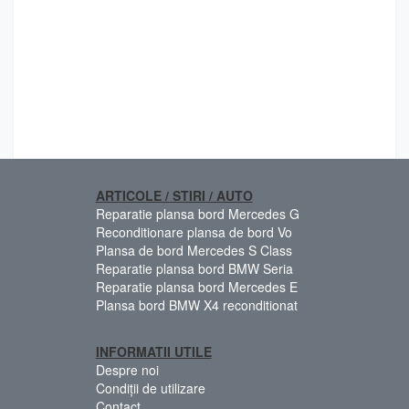
ARTICOLE / STIRI / AUTO
Reparatie plansa bord Mercedes G
Reconditionare plansa de bord Vo
Plansa de bord Mercedes S Class
Reparatie plansa bord BMW Seria
Reparatie plansa bord Mercedes E
Plansa bord BMW X4 reconditionat
INFORMATII UTILE
Despre noi
Condiții de utilizare
Contact